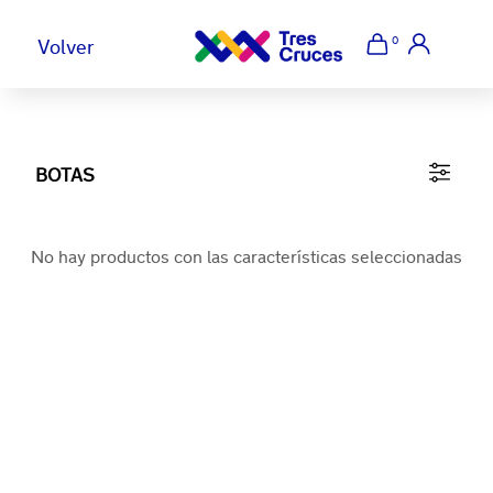
AHORA ABIERTOS
0
Volver
BOTAS
No hay productos con las características seleccionadas